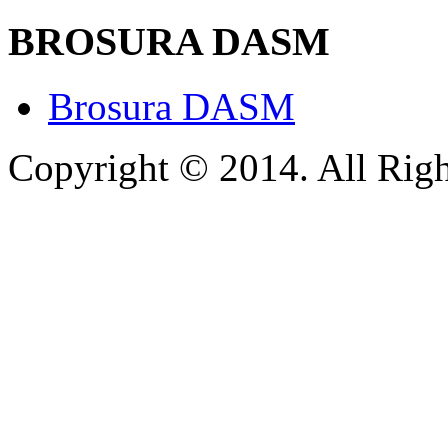
BROSURA DASM
Brosura DASM
Copyright © 2014. All Righ