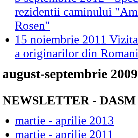
rezidentii caminului "Am
Rosen"
15 noiembrie 2011 Vizita
a originarilor din Roman
august-septembrie 2009
NEWSLETTER - DASM
martie - aprilie 2013
martie - aprilie 2011