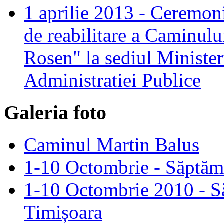
1 aprilie 2013 - Ceremoni
de reabilitare a Caminul
Rosen" la sediul Minister
Administratiei Publice
Galeria foto
Caminul Martin Balus
1-10 Octombrie - Săptămâ
1-10 Octombrie 2010 - S
Timișoara