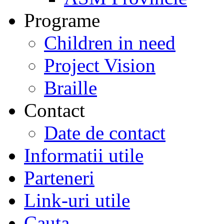
Programe
Children in need
Project Vision
Braille
Contact
Date de contact
Informatii utile
Parteneri
Link-uri utile
Cauta