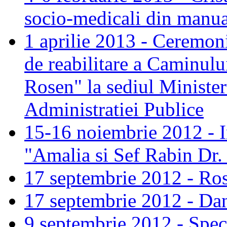
socio-medicali din manua
1 aprilie 2013 - Ceremoni
de reabilitare a Caminul
Rosen" la sediul Minister
Administratiei Publice
15-16 noiembrie 2012 - I
"Amalia si Sef Rabin Dr
17 septembrie 2012 - Ro
17 septembrie 2012 - Dan
9 septembrie 2012 - Spect