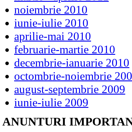
noiembrie 2010
iunie-iulie 2010
aprilie-mai 2010
februarie-martie 2010
decembrie-ianuarie 2010
octombrie-noiembrie 20
august-septembrie 2009
iunie-iulie 2009
ANUNTURI IMPORTA