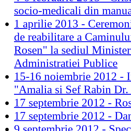
socio-medicali din manua
1 aprilie 2013 - Ceremoni
de reabilitare a Caminul
Rosen" la sediul Minister
Administratiei Publice
15-16 noiembrie 2012 - I
"Amalia si Sef Rabin Dr
17 septembrie 2012 - Ro
17 septembrie 2012 - Dan
9 septembrie 2012 - Spect