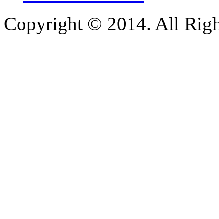
Copyright © 2014. All Righ