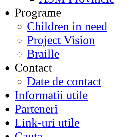
Programe
Children in need
Project Vision
Braille
Contact
Date de contact
Informatii utile
Parteneri
Link-uri utile
Cauta