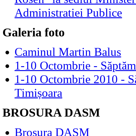
Administratiei Publice
Galeria foto
Caminul Martin Balus
1-10 Octombrie - Săptămâ
1-10 Octombrie 2010 - S
Timișoara
BROSURA DASM
Brosura DASM