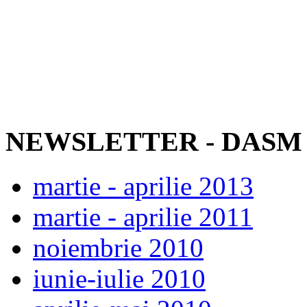
NEWSLETTER - DASM
martie - aprilie 2013
martie - aprilie 2011
noiembrie 2010
iunie-iulie 2010